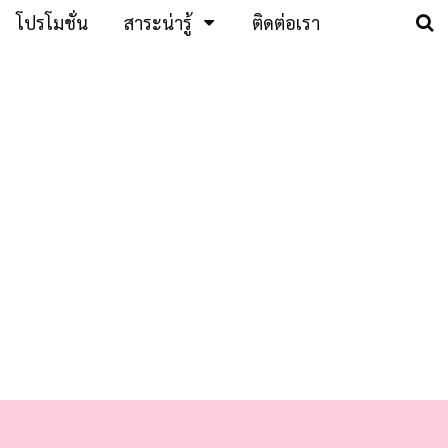
โปรโมชั่น
สาระน่ารู้
ติดต่อเรา